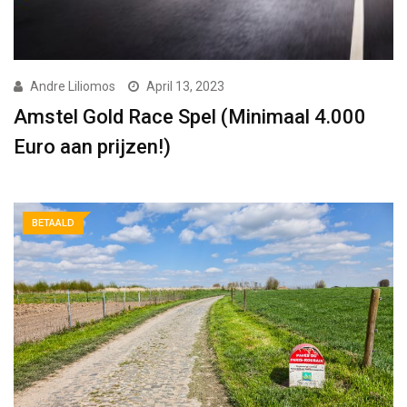
Andre Liliomos
April 13, 2023
Amstel Gold Race Spel (Minimaal 4.000
Euro aan prijzen!)
BETAALD