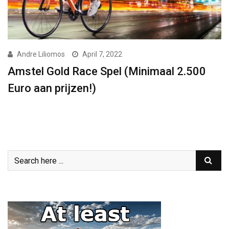
Andre Liliomos
April 7, 2022
Amstel Gold Race Spel (Minimaal 2.500
Euro aan prijzen!)