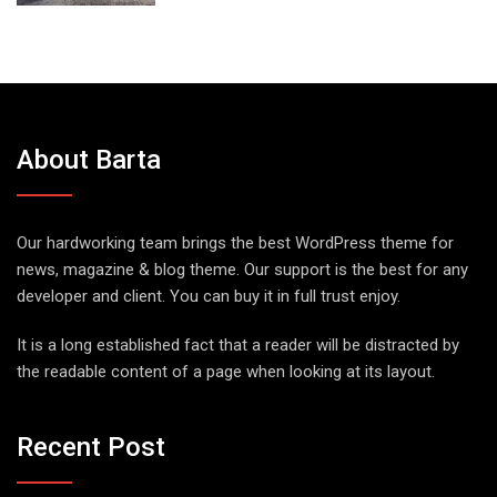
About Barta
Our hardworking team brings the best WordPress theme for
news, magazine & blog theme. Our support is the best for any
developer and client. You can buy it in full trust enjoy.
It is a long established fact that a reader will be distracted by
the readable content of a page when looking at its layout.
Recent Post