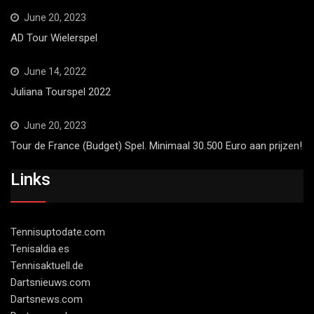
June 20, 2023
AD Tour Wielerspel
June 14, 2022
Juliana Tourspel 2022
June 20, 2023
Tour de France (Budget) Spel. Minimaal 30.500 Euro aan prijzen!
Links
Tennisuptodate.com
Tenisaldia.es
Tennisaktuell.de
Dartsnieuws.com
Dartsnews.com