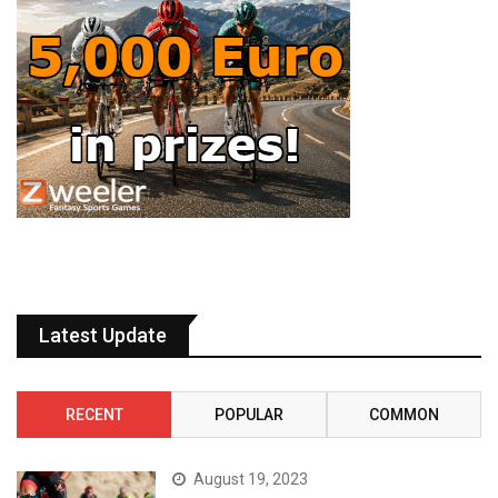
Latest Update
RECENT
POPULAR
COMMON
August 19, 2023