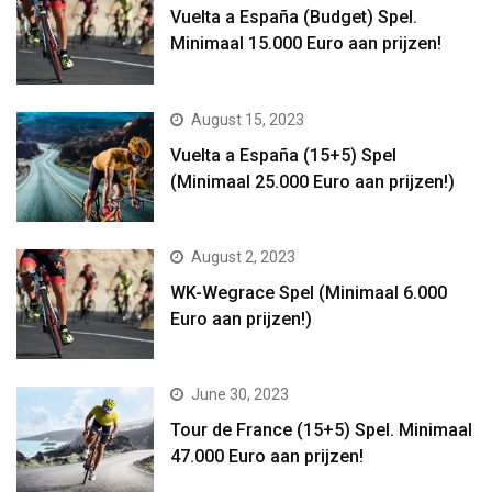
Vuelta a España (Budget) Spel.
Minimaal 15.000 Euro aan prijzen!
August 15, 2023
Vuelta a España (15+5) Spel
(Minimaal 25.000 Euro aan prijzen!)
August 2, 2023
WK-Wegrace Spel (Minimaal 6.000
Euro aan prijzen!)
June 30, 2023
Tour de France (15+5) Spel. Minimaal
47.000 Euro aan prijzen!