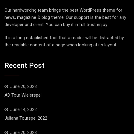
Our hardworking team brings the best WordPress theme for
news, magazine & blog theme. Our support is the best for any
developer and client. You can buy it in full trust enjoy.
It is a long established fact that a reader will be distracted by
the readable content of a page when looking at its layout.
Recent Post
June 20, 2023
AD Tour Wielerspel
June 14, 2022
Juliana Tourspel 2022
June 20, 2023