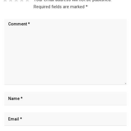
Required fields are marked
*