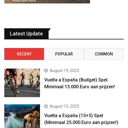
Latest Update
RECENT
POPULAR
COMMON
August 19, 2023
Vuelta a España (Budget) Spel.
Minimaal 15.000 Euro aan prijzen!
August 15, 2023
Vuelta a España (15+5) Spel
(Minimaal 25.000 Euro aan prijzen!)