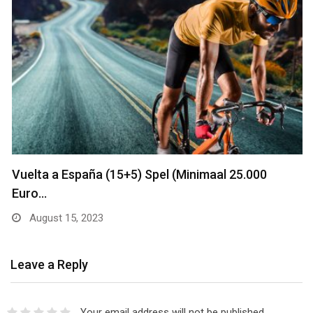
Vuelta a España (15+5) Spel (Minimaal 25.000
Euro…
August 15, 2023
Leave a Reply
Your email address will not be published.