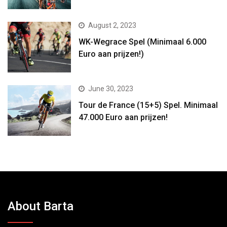
August 2, 2023
WK-Wegrace Spel (Minimaal 6.000
Euro aan prijzen!)
June 30, 2023
Tour de France (15+5) Spel. Minimaal
47.000 Euro aan prijzen!
About Barta