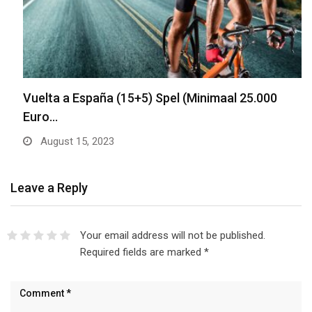
Vuelta a España (15+5) Spel (Minimaal 25.000
Euro…
August 15, 2023
Leave a Reply
Your email address will not be published.
Required fields are marked
*