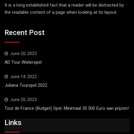
It is a long established fact that a reader will be distracted by
the readable content of a page when looking at its layout.
Recent Post
June 20, 2023
AD Tour Wielerspel
June 14, 2022
Juliana Tourspel 2022
June 20, 2023
Tour de France (Budget) Spel. Minimaal 30.500 Euro aan prijzen!
Links