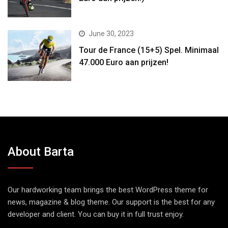
June 30, 2023
Tour de France (15+5) Spel. Minimaal
47.000 Euro aan prijzen!
About Barta
Our hardworking team brings the best WordPress theme for
news, magazine & blog theme. Our support is the best for any
developer and client. You can buy it in full trust enjoy.