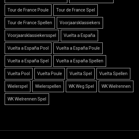
Tour de France Poule
Tour de France Spel
Tour de France Spellen
Voorjaarsklassiekers
Voorjaarsklassiekersspel
Vuelta a España
Vuelta a España Pool
Vuelta a España Poule
Vuelta a España Spel
Vuelta a España Spellen
Vuelta Pool
Vuelta Poule
Vuelta Spel
Vuelta Spellen
Wielerspel
Wielerspellen
WK Weg Spel
WK Wielrennen
WK Wielrennen Spel