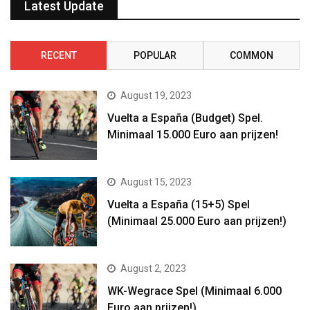
Latest Update
RECENT
POPULAR
COMMON
August 19, 2023
Vuelta a España (Budget) Spel.
Minimaal 15.000 Euro aan prijzen!
August 15, 2023
Vuelta a España (15+5) Spel
(Minimaal 25.000 Euro aan prijzen!)
August 2, 2023
WK-Wegrace Spel (Minimaal 6.000
Euro aan prijzen!)